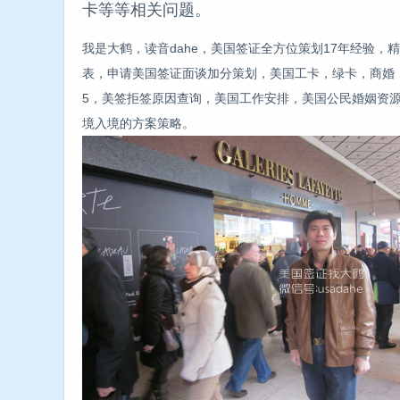
卡等等相关问题。
我是大鹤，读音dahe，美国签证全方位策划17年经验，精
表，申请美国签证面谈加分策划，美国工卡，绿卡，商婚，H1B
5，美签拒签原因查询，美国工作安排，美国公民婚姻资
境入境的方案策略。