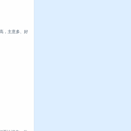
较高，主意多、好