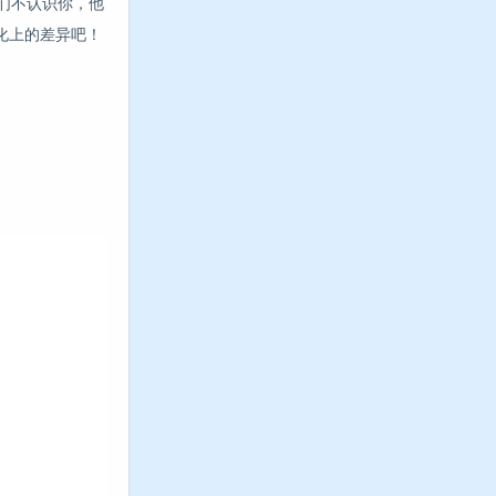
他们不认识你，他
化上的差异吧！