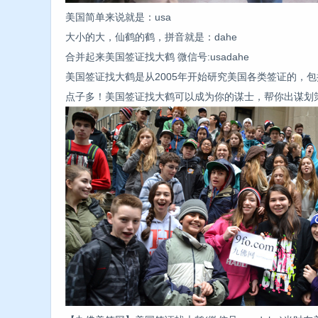
美国简单来说就是：usa
大小的大，仙鹤的鹤，拼音就是：dahe
合并起来美国签证找大鹤 微信号:usadahe
美国签证找大鹤是从2005年开始研究美国各类签证的，
点子多！美国签证找大鹤可以成为你的谋士，帮你出谋划