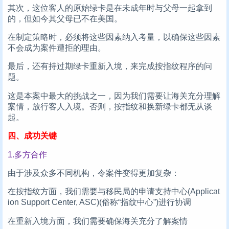
其次，这位客人的原始绿卡是在未成年时与父母一起拿到
的，但如今其父母已不在美国。
在制定策略时，必须将这些因素纳入考量，以确保这些因素
不会成为案件遭拒的理由。
最后，还有持过期绿卡重新入境，来完成按指纹程序的问
题。
这是本案中最大的挑战之一，因为我们需要让海关充分理解
案情，放行客人入境。否则，按指纹和换新绿卡都无从谈
起。
四、成功关键
1.多方合作
由于涉及众多不同机构，令案件变得更加复杂：
在按指纹方面，我们需要与移民局的申请支持中心(Applicat
ion Support Center, ASC)(俗称“指纹中心”)进行协调
在重新入境方面，我们需要确保海关充分了解案情