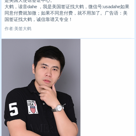
是美国大使馆签证中心。
大鹤，读音dahe ，我是美国签证找大鹤，微信号:usadahe如果
同意付费就加微；如果不同意付费，就不用加了。广告语：美
国签证找大鹤，诚信靠谱又专业！
作者:美签大鹤