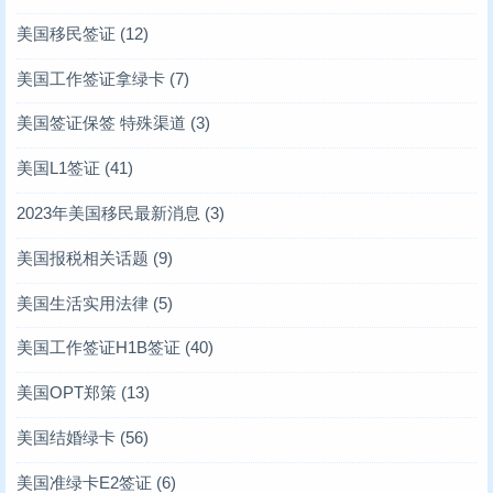
美国移民签证
(12)
美国工作签证拿绿卡
(7)
美国签证保签 特殊渠道
(3)
美国L1签证
(41)
2023年美国移民最新消息
(3)
美国报税相关话题
(9)
美国生活实用法律
(5)
美国工作签证H1B签证
(40)
美国OPT郑策
(13)
美国结婚绿卡
(56)
美国准绿卡E2签证
(6)