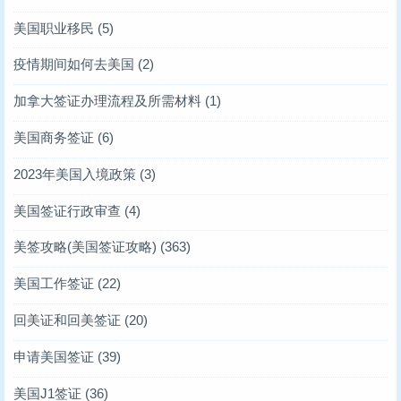
美国职业移民
(5)
疫情期间如何去美国
(2)
加拿大签证办理流程及所需材料
(1)
美国商务签证
(6)
2023年美国入境政策
(3)
美国签证行政审查
(4)
美签攻略(美国签证攻略)
(363)
美国工作签证
(22)
回美证和回美签证
(20)
申请美国签证
(39)
美国J1签证
(36)