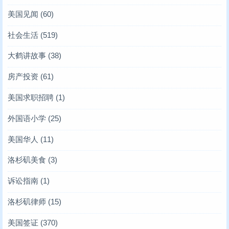
美国见闻
(60)
社会生活
(519)
大鹤讲故事
(38)
房产投资
(61)
美国求职招聘
(1)
外国语小学
(25)
美国华人
(11)
洛杉矶美食
(3)
诉讼指南
(1)
洛杉矶律师
(15)
美国签证
(370)