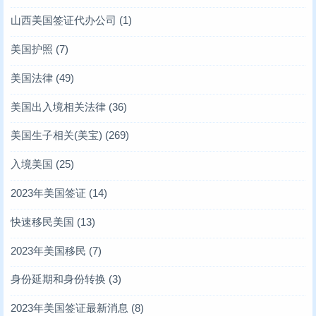
山西美国签证代办公司
(1)
美国护照
(7)
美国法律
(49)
美国出入境相关法律
(36)
美国生子相关(美宝)
(269)
入境美国
(25)
2023年美国签证
(14)
快速移民美国
(13)
2023年美国移民
(7)
身份延期和身份转换
(3)
2023年美国签证最新消息
(8)