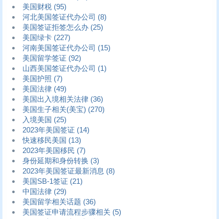
美国财税
(95)
河北美国签证代办公司
(8)
美国签证拒签怎么办
(25)
美国绿卡
(227)
河南美国签证代办公司
(15)
美国留学签证
(92)
山西美国签证代办公司
(1)
美国护照
(7)
美国法律
(49)
美国出入境相关法律
(36)
美国生子相关(美宝)
(270)
入境美国
(25)
2023年美国签证
(14)
快速移民美国
(13)
2023年美国移民
(7)
身份延期和身份转换
(3)
2023年美国签证最新消息
(8)
美国SB-1签证
(21)
中国法律
(29)
美国留学相关话题
(36)
美国签证申请流程步骤相关
(5)