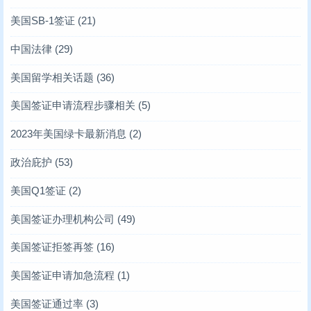
美国SB-1签证
(21)
中国法律
(29)
美国留学相关话题
(36)
美国签证申请流程步骤相关
(5)
2023年美国绿卡最新消息
(2)
政治庇护
(53)
美国Q1签证
(2)
美国签证办理机构公司
(49)
美国签证拒签再签
(16)
美国签证申请加急流程
(1)
美国签证通过率
(3)