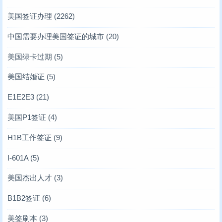
美国签证办理
(2262)
中国需要办理美国签证的城市
(20)
美国绿卡过期
(5)
美国结婚证
(5)
E1E2E3
(21)
美国P1签证
(4)
H1B工作签证
(9)
I-601A
(5)
美国杰出人才
(3)
B1B2签证
(6)
美签刷本
(3)