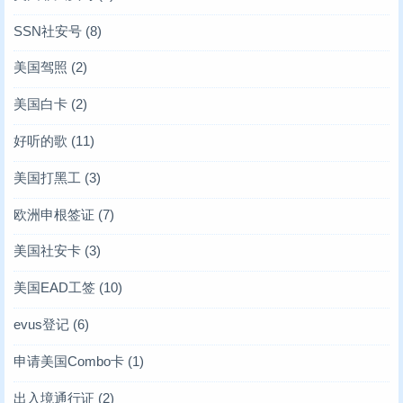
SSN社安号
(8)
美国驾照
(2)
美国白卡
(2)
好听的歌
(11)
美国打黑工
(3)
欧洲申根签证
(7)
美国社安卡
(3)
美国EAD工签
(10)
evus登记
(6)
申请美国Combo卡
(1)
出入境通行证
(2)