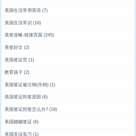
美国生活常用英语
(7)
美国生活常识
(16)
美签攻略-链接页面
(245)
美签好文
(2)
美国签证官
(1)
教育孩子
(2)
美国签证被注销(吊销)
(1)
美国签证拒签原因
(6)
美国签证拒签怎么办?
(18)
美国婚姻签证
(6)
美国非法实习
(1)