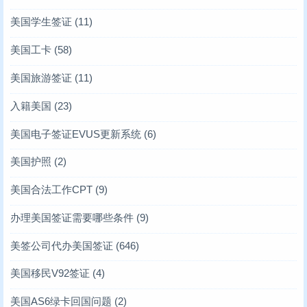
美国学生签证
(11)
美国工卡
(58)
美国旅游签证
(11)
入籍美国
(23)
美国电子签证EVUS更新系统
(6)
美国护照
(2)
美国合法工作CPT
(9)
办理美国签证需要哪些条件
(9)
美签公司代办美国签证
(646)
美国移民V92签证
(4)
美国AS6绿卡回国问题
(2)