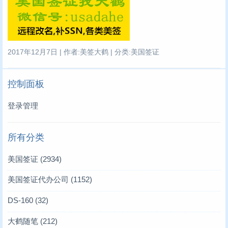
2017年12月7日 | 作者:美签大鹤 | 分类:美国签证
控制面板
登录管理
所有分类
美国签证
(2934)
美国签证代办公司
(1152)
DS-160
(32)
大鹤随笔
(212)