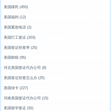
美国移民
(455)
美国福利
(12)
美国紧急电话
(2)
美国打工签证
(203)
美国签证拒签率
(25)
美国财税
(95)
河北美国签证代办公司
(8)
美国签证拒签怎么办
(25)
美国绿卡
(227)
河南美国签证代办公司
(15)
美国留学签证
(92)