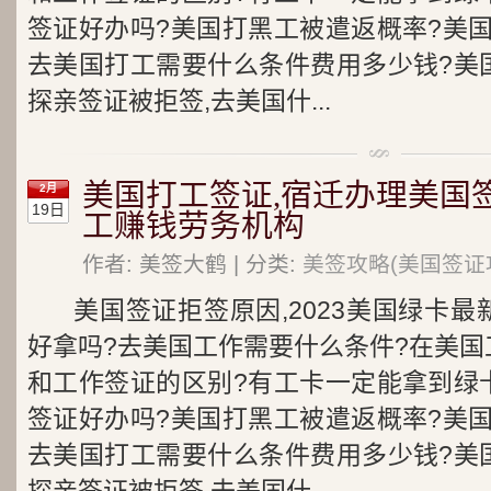
签证好办吗?美国打黑工被遣返概率?美
去美国打工需要什么条件费用多少钱?美
探亲签证被拒签,去美国什...
美国打工签证,宿迁办理美国
2月
19日
工赚钱劳务机构
作者: 美签大鹤 | 分类:
美签攻略(美国签证
美国签证拒签原因,2023美国绿卡
好拿吗?去美国工作需要什么条件?在美国
和工作签证的区别?有工卡一定能拿到绿
签证好办吗?美国打黑工被遣返概率?美
去美国打工需要什么条件费用多少钱?美