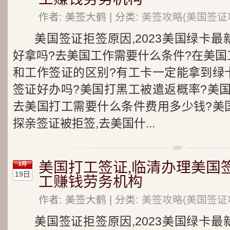
作者: 美签大鹤 | 分类:
美签攻略(美国签证
美国签证拒签原因,2023美国绿卡
好拿吗?去美国工作需要什么条件?在美国
和工作签证的区别?有工卡一定能拿到绿
签证好办吗?美国打黑工被遣返概率?美
去美国打工需要什么条件费用多少钱?美
探亲签证被拒签,去美国什...
美国打工签证,临清办理美国
2月
19日
工赚钱劳务机构
作者: 美签大鹤 | 分类:
美签攻略(美国签证
美国签证拒签原因,2023美国绿卡