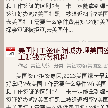
和工作签证的区别?有工卡一定能拿到绿
签证好办吗?美国打黑工被遣返概率?美
去美国打工需要什么条件费用多少钱?美
探亲签证被拒签,去美国什...
美国打工签证,诸城办理美国
2月
19日
工赚钱劳务机构
作者: 美签大鹤 | 分类:
美签攻略(美国签证
美国签证拒签原因,2023美国绿卡
好拿吗?去美国工作需要什么条件?在美国
和工作签证的区别?有工卡一定能拿到绿
签证好办吗?美国打黑工被遣返概率?美
去美国打工需要什么条件费用多少钱?美