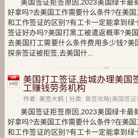
美国签证拒签原因,2023美国绿卡
好拿吗?去美国工作需要什么条件?在美国
和工作签证的区别?有工卡一定能拿到绿
签证好办吗?美国打黑工被遣返概率?美
去美国打工需要什么条件费用多少钱?美
探亲签证被拒签,去美国什...
美国打工签证,盐城办理美国
2月
19日
工赚钱劳务机构
作者: 美签大鹤 | 分类:
美签攻略(美国签证
美国签证拒签原因,2023美国绿卡
好拿吗?去美国工作需要什么条件?在美国
和工作签证的区别?有工卡一定能拿到绿