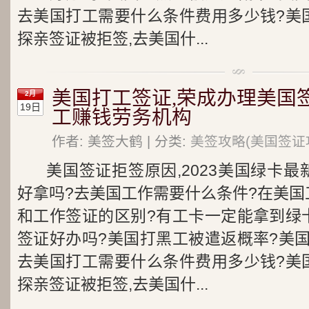
去美国打工需要什么条件费用多少钱?美
探亲签证被拒签,去美国什...
美国打工签证,荣成办理美国
2月
19日
工赚钱劳务机构
作者: 美签大鹤 | 分类:
美签攻略(美国签证
美国签证拒签原因,2023美国绿卡
好拿吗?去美国工作需要什么条件?在美国
和工作签证的区别?有工卡一定能拿到绿
签证好办吗?美国打黑工被遣返概率?美
去美国打工需要什么条件费用多少钱?美
探亲签证被拒签,去美国什...