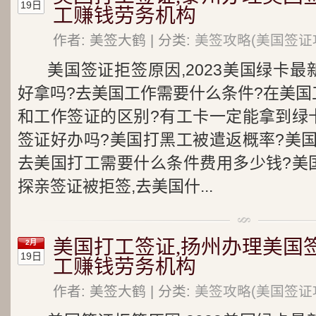
19日
工赚钱劳务机构
作者: 美签大鹤 | 分类:
美签攻略(美国签证
美国签证拒签原因,2023美国绿卡
好拿吗?去美国工作需要什么条件?在美国
和工作签证的区别?有工卡一定能拿到绿
签证好办吗?美国打黑工被遣返概率?美
去美国打工需要什么条件费用多少钱?美
探亲签证被拒签,去美国什...
美国打工签证,扬州办理美国
2月
19日
工赚钱劳务机构
作者: 美签大鹤 | 分类:
美签攻略(美国签证