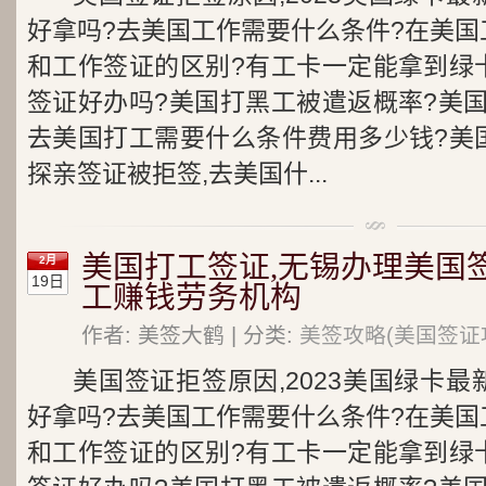
好拿吗?去美国工作需要什么条件?在美国
和工作签证的区别?有工卡一定能拿到绿
签证好办吗?美国打黑工被遣返概率?美
去美国打工需要什么条件费用多少钱?美
探亲签证被拒签,去美国什...
美国打工签证,无锡办理美国
2月
19日
工赚钱劳务机构
作者: 美签大鹤 | 分类:
美签攻略(美国签证
美国签证拒签原因,2023美国绿卡
好拿吗?去美国工作需要什么条件?在美国
和工作签证的区别?有工卡一定能拿到绿