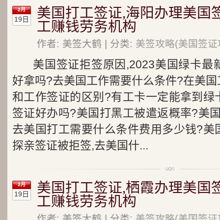
美国打工签证,海阳办理美国
2月
19日
工赚钱劳务机构
作者: 美签大鹤 | 分类:
美签攻略(美国签证
美国签证拒签原因,2023美国绿卡
好拿吗?去美国工作需要什么条件?在美国
和工作签证的区别?有工卡一定能拿到绿
签证好办吗?美国打黑工被遣返概率?美
去美国打工需要什么条件费用多少钱?美
探亲签证被拒签,去美国什...
美国打工签证,栖霞办理美国
2月
19日
工赚钱劳务机构
作者: 美签大鹤 | 分类:
美签攻略(美国签证