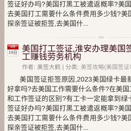
签证好办吗?美国打黑工被遣返概率?美
去美国打工需要什么条件费用多少钱?美
探亲签证被拒签,去美国什...
美国打工签证,淮安办理美国
2月
19日
工赚钱劳务机构
作者: 美签大鹤 | 分类:
美签攻略(美国签证
美国签证拒签原因,2023美国绿卡
好拿吗?去美国工作需要什么条件?在美国
和工作签证的区别?有工卡一定能拿到绿
签证好办吗?美国打黑工被遣返概率?美
去美国打工需要什么条件费用多少钱?美
探亲签证被拒签,去美国什...