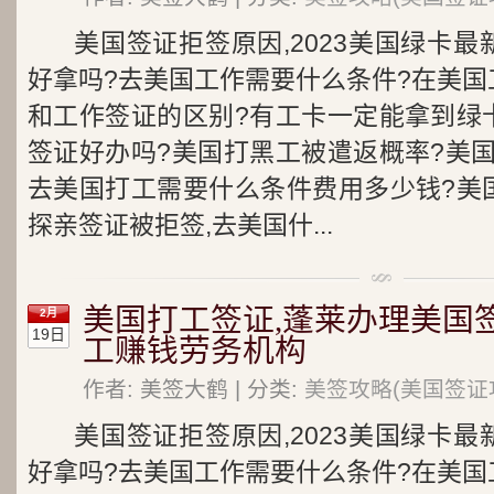
美国签证拒签原因,2023美国绿卡
好拿吗?去美国工作需要什么条件?在美国
和工作签证的区别?有工卡一定能拿到绿
签证好办吗?美国打黑工被遣返概率?美
去美国打工需要什么条件费用多少钱?美
探亲签证被拒签,去美国什...
美国打工签证,蓬莱办理美国
2月
19日
工赚钱劳务机构
作者: 美签大鹤 | 分类:
美签攻略(美国签证
美国签证拒签原因,2023美国绿卡
好拿吗?去美国工作需要什么条件?在美国