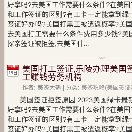
好拿吗?去美国工作需要什么条件?在美国
和工作签证的区别?有工卡一定能拿到绿
签证好办吗?美国打黑工被遣返概率?美
去美国打工需要什么条件费用多少钱?美
探亲签证被拒签,去美国什...
美国打工签证,乐陵办理美国
2月
19日
工赚钱劳务机构
作者: 美签大鹤 | 分类:
美签攻略(美国签证
美国签证拒签原因,2023美国绿卡
好拿吗?去美国工作需要什么条件?在美国
和工作签证的区别?有工卡一定能拿到绿
签证好办吗?美国打黑工被遣返概率?美