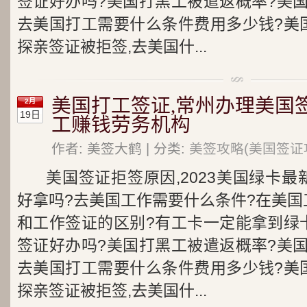
签证好办吗?美国打黑工被遣返概率?美
去美国打工需要什么条件费用多少钱?美
探亲签证被拒签,去美国什...
美国打工签证,常州办理美国
2月
19日
工赚钱劳务机构
作者: 美签大鹤 | 分类:
美签攻略(美国签证
美国签证拒签原因,2023美国绿卡
好拿吗?去美国工作需要什么条件?在美国
和工作签证的区别?有工卡一定能拿到绿
签证好办吗?美国打黑工被遣返概率?美
去美国打工需要什么条件费用多少钱?美
探亲签证被拒签,去美国什...