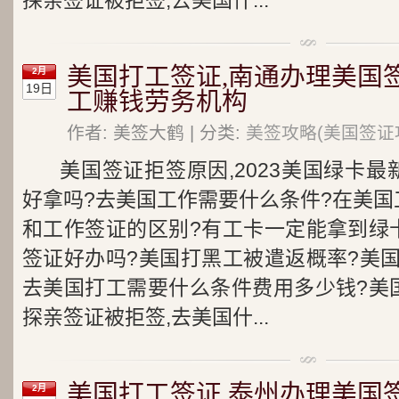
探亲签证被拒签,去美国什...
美国打工签证,南通办理美国
2月
19日
工赚钱劳务机构
作者: 美签大鹤 | 分类:
美签攻略(美国签证
美国签证拒签原因,2023美国绿卡
好拿吗?去美国工作需要什么条件?在美国
和工作签证的区别?有工卡一定能拿到绿
签证好办吗?美国打黑工被遣返概率?美
去美国打工需要什么条件费用多少钱?美
探亲签证被拒签,去美国什...
美国打工签证,泰州办理美国
2月