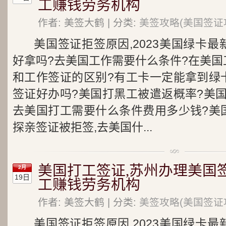
工赚钱劳务机构
作者: 美签大鹤 | 分类:
美签攻略(美国签证
美国签证拒签原因,2023美国绿卡
好拿吗?去美国工作需要什么条件?在美国
和工作签证的区别?有工卡一定能拿到绿
签证好办吗?美国打黑工被遣返概率?美
去美国打工需要什么条件费用多少钱?美
探亲签证被拒签,去美国什...
美国打工签证,苏州办理美国
2月
19日
工赚钱劳务机构
作者: 美签大鹤 | 分类:
美签攻略(美国签证
美国签证拒签原因,2023美国绿卡