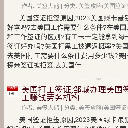
作者: 美签大鹤 | 分类:
美签攻略(美国签证
美国签证拒签原因,2023美国绿卡
好拿吗?去美国工作需要什么条件?在美国
和工作签证的区别?有工卡一定能拿到绿
签证好办吗?美国打黑工被遣返概率?美
去美国打工需要什么条件费用多少钱?美
探亲签证被拒签,去美国什...
美国打工签证,邹城办理美国
2月
19日
工赚钱劳务机构
作者: 美签大鹤 | 分类:
美签攻略(美国签证
美国签证拒签原因,2023美国绿卡