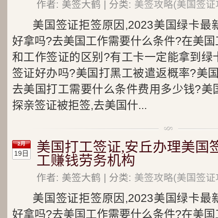
作者: 美签大鹤 | 分类:
美签攻略(美国签证
美国签证拒签原因,2023美国绿卡
好拿吗?去美国工作需要什么条件?在美国
和工作签证的区别?有工卡一定能拿到绿
签证好办吗?美国打黑工被遣返概率?美
去美国打工需要什么条件费用多少钱?美
探亲签证被拒签,去美国什...
美国打工签证,安丘办理美国
2月
19日
工赚钱劳务机构
作者: 美签大鹤 | 分类:
美签攻略(美国签证
美国签证拒签原因,2023美国绿卡
好拿吗?去美国工作需要什么条件?在美国