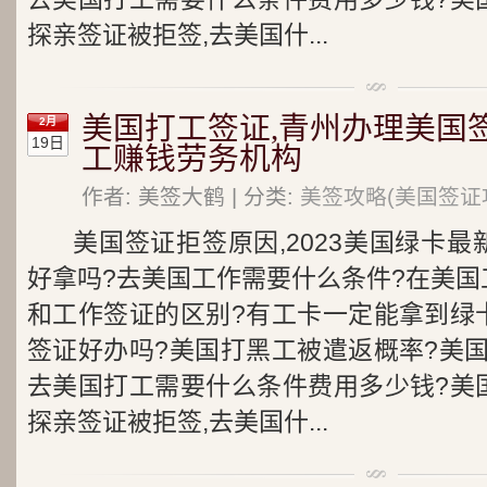
探亲签证被拒签,去美国什...
美国打工签证,青州办理美国
2月
19日
工赚钱劳务机构
作者: 美签大鹤 | 分类:
美签攻略(美国签证
美国签证拒签原因,2023美国绿卡
好拿吗?去美国工作需要什么条件?在美国
和工作签证的区别?有工卡一定能拿到绿
签证好办吗?美国打黑工被遣返概率?美
去美国打工需要什么条件费用多少钱?美
探亲签证被拒签,去美国什...