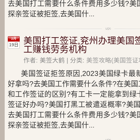
去美国打工需要什么条件费用多少钱?美
探亲签证被拒签,去美国什...
美国打工签证,兖州办理美国
2月
19日
工赚钱劳务机构
作者: 美签大鹤 | 分类:
美签攻略(美国签证
美国签证拒签原因,2023美国绿卡
好拿吗?去美国工作需要什么条件?在美国
和工作签证的区别?有工卡一定能拿到绿
签证好办吗?美国打黑工被遣返概率?美
去美国打工需要什么条件费用多少钱?美
探亲签证被拒签,去美国什...