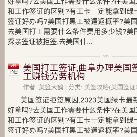
好拿吗?去美国工作需要什么条件?在美国
和工作签证的区别?有工卡一定能拿到绿
签证好办吗?美国打黑工被遣返概率?美
去美国打工需要什么条件费用多少钱?美
探亲签证被拒签,去美国什...
美国打工签证,曲阜办理美国
2月
19日
工赚钱劳务机构
作者: 美签大鹤 | 分类:
美签攻略(美国签证
美国签证拒签原因,2023美国绿卡
好拿吗?去美国工作需要什么条件?在美国
和工作签证的区别?有工卡一定能拿到绿
签证好办吗?美国打黑工被遣返概率?美