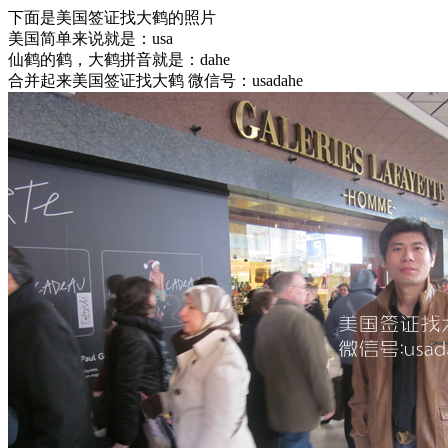
下面是美国签证找大鹤的照片
美国简单来说就是：usa
仙鹤的鹤，大鹤拼音就是：dahe
合并起来美国签证找大鹤 微信号：usadahe