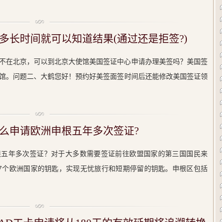
多长时间就可以知道结果(通过还是拒签?)
不在北京，可以到北京大使馆美国签证中心申请办理美签吗？美国签
馆。问题二、大鹤您好！预约好美签面签时间后还能修改美国签证领
么申请欧洲申根五年多次签证?
根五年多次签证？对于大多数需要签证前往欧盟国家的第三国国民来
7个欧洲国家的钥匙，实现无忧旅行和短期停留的钥匙。申根区包括