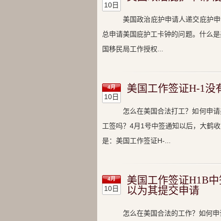
10日
美国政治庇护申请人递交庇护申
总申请美国庇护工卡钟的问题。什么是
国移民局工作授权...
美国工作签证H-1
4月
10日
怎么在美国合法打工？如何申请
工签吗？4月1号中签通知以后，大鹤
是：美国工作签证H-...
美国工作签证H1B
4月
10日
以为其提交申请
怎么在美国合法的工作？如何申