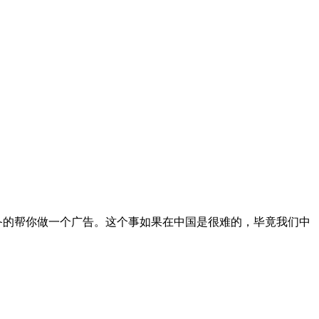
备的帮你做一个广告。这个事如果在中国是很难的，毕竟我们中