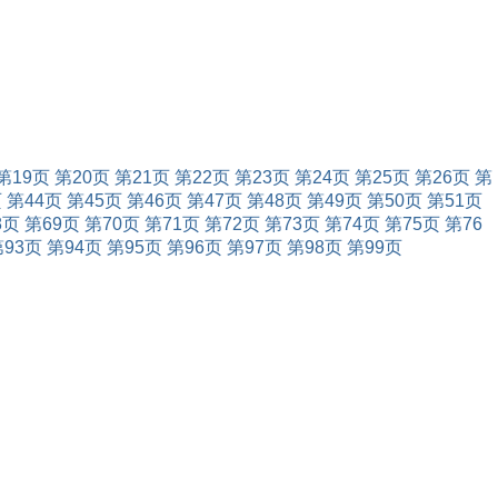
第19页
第20页
第21页
第22页
第23页
第24页
第25页
第26页
第
页
第44页
第45页
第46页
第47页
第48页
第49页
第50页
第51页
8页
第69页
第70页
第71页
第72页
第73页
第74页
第75页
第76
第93页
第94页
第95页
第96页
第97页
第98页
第99页