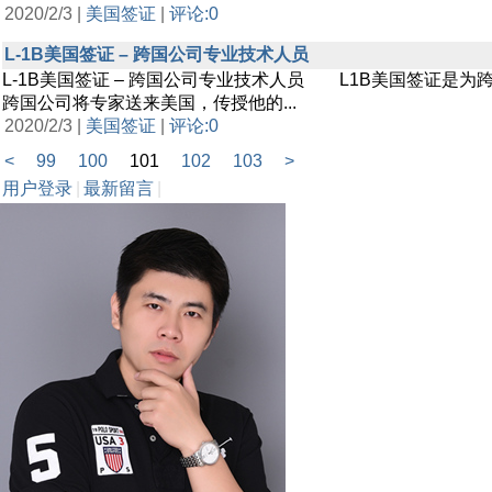
2020/2/3 |
美国签证
|
评论:0
L-1B美国签证 – 跨国公司专业技术人员
L-1B美国签证 – 跨国公司专业技术人员 L1B美国签证
跨国公司将专家送来美国，传授他的...
2020/2/3 |
美国签证
|
评论:0
<
99
100
101
102
103
>
用户登录
|
最新留言
|