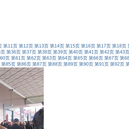
页
第11页
第12页
第13页
第14页
第15页
第16页
第17页
第18页
5页
第36页
第37页
第38页
第39页
第40页
第41页
第42页
第43
60页
第61页
第62页
第63页
第64页
第65页
第66页
第67页
第6
第85页
第86页
第87页
第88页
第89页
第90页
第91页
第92页