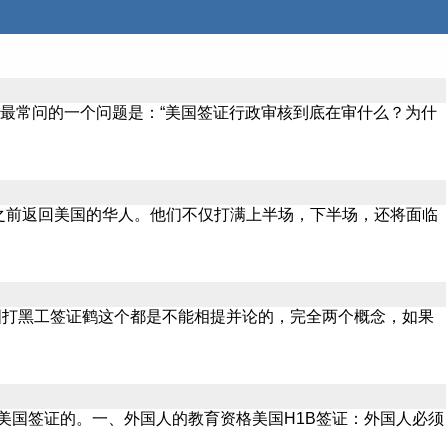
也最常问的一个问题是：“美国签证行政审核到底在审什么？为什
之前返回美国的华人。他们不仅打满上半场，下半场，还将面临
国打黑工签证鹤这个都是不能相提并论的，完全两个概念，如果
研究美国签证的。一、外国人的教育资格美国H1B签证：外国人必须