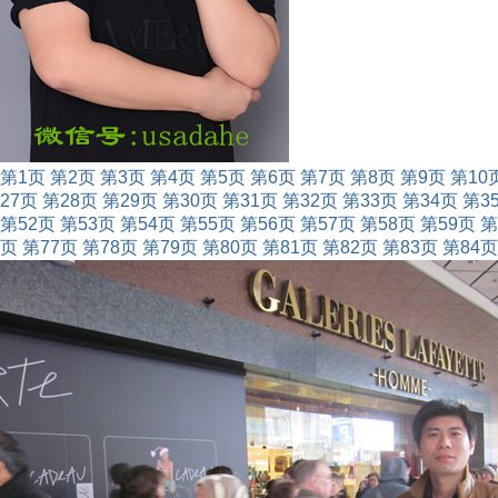
第1页
第2页
第3页
第4页
第5页
第6页
第7页
第8页
第9页
第10
27页
第28页
第29页
第30页
第31页
第32页
第33页
第34页
第3
第52页
第53页
第54页
第55页
第56页
第57页
第58页
第59页
第
页
第77页
第78页
第79页
第80页
第81页
第82页
第83页
第84页