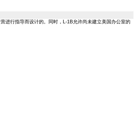
运营进行指导而设计的。同时，L-1B允许尚未建立美国办公室的