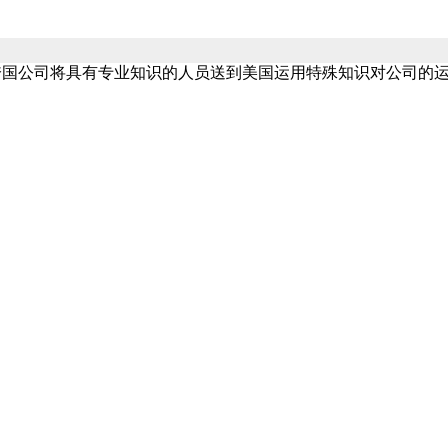
是为跨国公司将具有专业知识的人员送到美国运用特殊知识对公司的