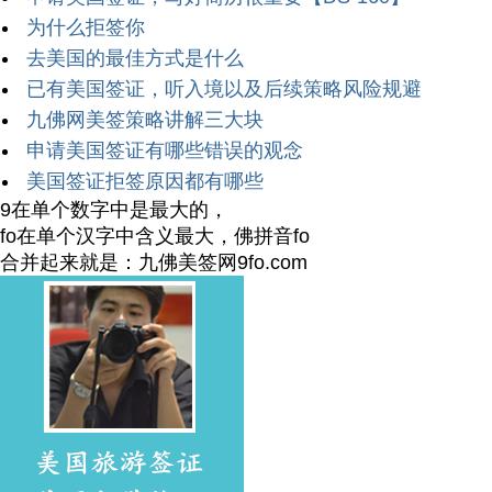
为什么拒签你
去美国的最佳方式是什么
已有美国签证，听入境以及后续策略风险规避
九佛网美签策略讲解三大块
申请美国签证有哪些错误的观念
美国签证拒签原因都有哪些
9在单个数字中是最大的，
fo在单个汉字中含义最大，佛拼音fo
合并起来就是：九佛美签网9fo.com