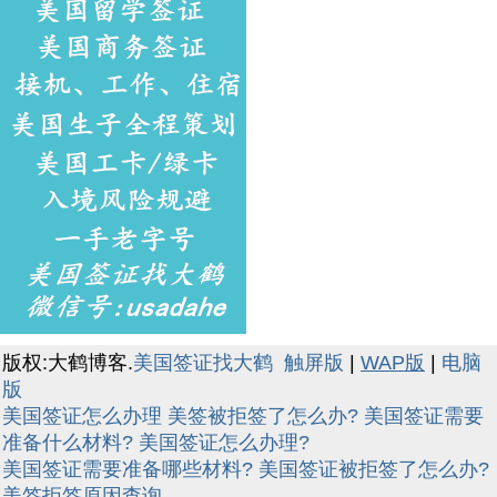
版权:大鹤博客.
美国签证找大鹤
触屏版
|
WAP版
|
电脑
版
美国签证怎么办理
美签被拒签了怎么办?
美国签证需要
准备什么材料?
美国签证怎么办理?
美国签证需要准备哪些材料?
美国签证被拒签了怎么办?
美签拒签原因查询