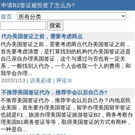
申请B2签证被拒签了怎么办?
首页
|
|
代办美国签证之前，需要考虑两点
代办美国签证之前，需要考虑两点代办美国签证之前，
首先要考虑清楚，是打算找别的机构代办美国签证还是
自己亲自办理美国签证，这个与通过与否也有一定关
系，一般找别人代办，一个人会收取一个人的费用，和
我学会办理...
2020/1/13 |
访美必读
|
评论:0
不推荐美国签证代办，推荐学会以后自己办?
不推荐美国签证代办，推荐学会以后自己办？内地居民
去美国，首先要办理美国签证，留学办理美国留学签证
也就是F1，旅游办理美国签证旅游签证B2，商务考察办
理美国B1商务签证等等，取得美国签证的方式有两种，
一种是自...