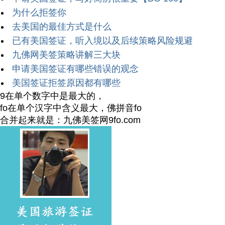
为什么拒签你
去美国的最佳方式是什么
已有美国签证，听入境以及后续策略风险规避
九佛网美签策略讲解三大块
申请美国签证有哪些错误的观念
美国签证拒签原因都有哪些
9在单个数字中是最大的，
fo在单个汉字中含义最大，佛拼音fo
合并起来就是：九佛美签网9fo.com