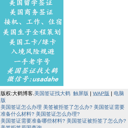
版权:大鹤博客.
美国签证找大鹤
触屏版
|
WAP版
|
电脑
版
美国签证怎么办理
美签被拒签了怎么办?
美国签证需要
准备什么材料?
美国签证怎么办理?
美国签证需要准备哪些材料?
美国签证被拒签了怎么办?
美签拒签原因查询