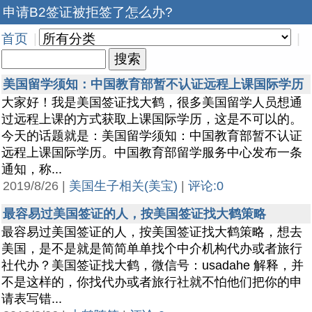
申请B2签证被拒签了怎么办?
首页
|
|
美国留学须知：中国教育部暂不认证远程上课国际学历
大家好！我是美国签证找大鹤，很多美国留学人员想通
过远程上课的方式获取上课国际学历，这是不可以的。
今天的话题就是：美国留学须知：中国教育部暂不认证
远程上课国际学历。中国教育部留学服务中心发布一条
通知，称...
2019/8/26 |
美国生子相关(美宝)
|
评论:0
最容易过美国签证的人，按美国签证找大鹤策略
最容易过美国签证的人，按美国签证找大鹤策略，想去
美国，是不是就是简简单单找个中介机构代办或者旅行
社代办？美国签证找大鹤，微信号：usadahe 解释，并
不是这样的，你找代办或者旅行社就不怕他们把你的申
请表写错...