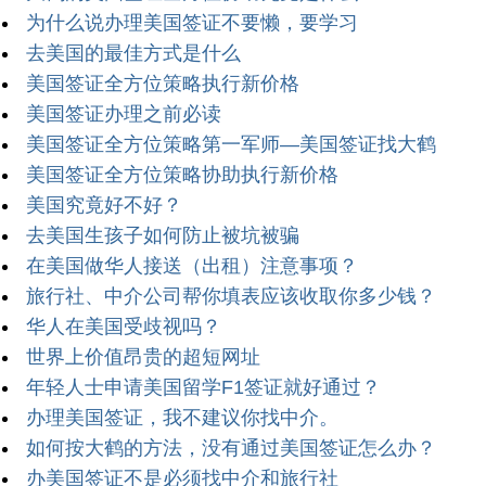
为什么说办理美国签证不要懒，要学习
去美国的最佳方式是什么
美国签证全方位策略执行新价格
美国签证办理之前必读
美国签证全方位策略第一军师—美国签证找大鹤
美国签证全方位策略协助执行新价格
美国究竟好不好？
去美国生孩子如何防止被坑被骗
在美国做华人接送（出租）注意事项？
旅行社、中介公司帮你填表应该收取你多少钱？
华人在美国受歧视吗？
世界上价值昂贵的超短网址
年轻人士申请美国留学F1签证就好通过？
办理美国签证，我不建议你找中介。
如何按大鹤的方法，没有通过美国签证怎么办？
办美国签证不是必须找中介和旅行社