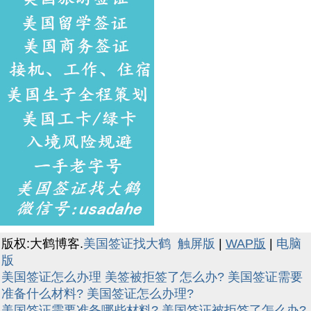
版权:大鹤博客.
美国签证找大鹤
触屏版
|
WAP版
|
电脑
版
美国签证怎么办理
美签被拒签了怎么办?
美国签证需要
准备什么材料?
美国签证怎么办理?
美国签证需要准备哪些材料?
美国签证被拒签了怎么办?