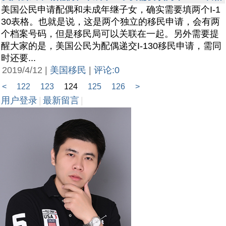
美国公民申请配偶和未成年继子女，确实需要填两个I-1
30表格。也就是说，这是两个独立的移民申请，会有两
个档案号码，但是移民局可以关联在一起。另外需要提
醒大家的是，美国公民为配偶递交I-130移民申请，需同
时还要...
2019/4/12 |
美国移民
|
评论:0
<
122
123
124
125
126
>
用户登录
|
最新留言
|