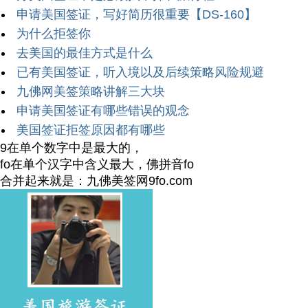
申请美国签证，写好简历很重要【DS-160】
为什么拒签你
去美国的最佳方式是什么
已有美国签证，听入境以及后续策略风险规避
九佛网美签策略讲解三大块
申请美国签证有哪些错误的观念
美国签证拒签原因都有哪些
9在单个数字中是最大的，
fo在单个汉字中含义最大，佛拼音fo
合并起来就是：九佛美签网9fo.com