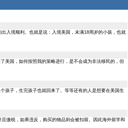
的出入境顺利。也就是说：入境美国，未满18周岁的小孩，也就
在了美国，如何按照我的策略进行，是不会成为非法移民的，但
生个孩子，生完孩子也就回来了。等等还有的人是想要在美国生
并且缴税，如果违反，购买的物品则会被扣留。因此海外留学和