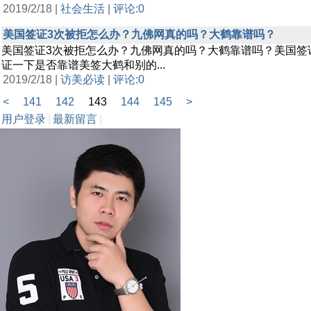
2019/2/18 |
社会生活
|
评论:0
美国签证3次被拒怎么办？九佛网真的吗？大鹤靠谱吗？
美国签证3次被拒怎么办？九佛网真的吗？大鹤靠谱吗？美国签证
证一下是否靠谱美签大鹤和别的...
2019/2/18 |
访美必读
|
评论:0
<
141
142
143
144
145
>
用户登录
|
最新留言
|