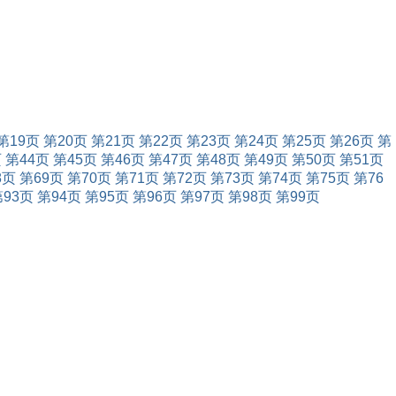
第19页
第20页
第21页
第22页
第23页
第24页
第25页
第26页
第
页
第44页
第45页
第46页
第47页
第48页
第49页
第50页
第51页
8页
第69页
第70页
第71页
第72页
第73页
第74页
第75页
第76
第93页
第94页
第95页
第96页
第97页
第98页
第99页