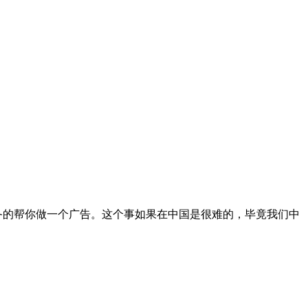
备的帮你做一个广告。这个事如果在中国是很难的，毕竟我们中