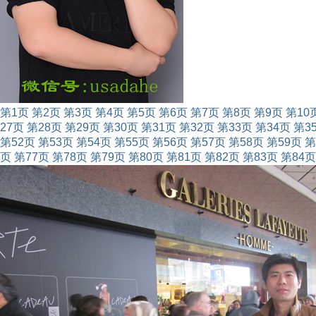
第1页
第2页
第3页
第4页
第5页
第6页
第7页
第8页
第9页
第10
27页
第28页
第29页
第30页
第31页
第32页
第33页
第34页
第3
第52页
第53页
第54页
第55页
第56页
第57页
第58页
第59页
第
页
第77页
第78页
第79页
第80页
第81页
第82页
第83页
第84页