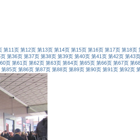
页
第11页
第12页
第13页
第14页
第15页
第16页
第17页
第18页
5页
第36页
第37页
第38页
第39页
第40页
第41页
第42页
第43
60页
第61页
第62页
第63页
第64页
第65页
第66页
第67页
第6
第85页
第86页
第87页
第88页
第89页
第90页
第91页
第92页