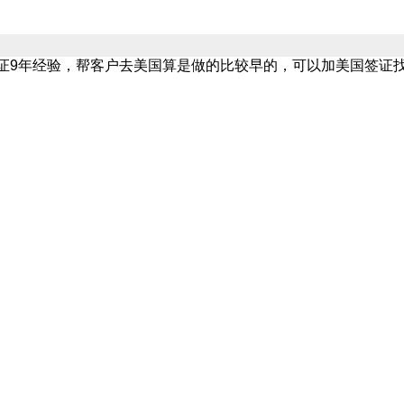
9年经验，帮客户去美国算是做的比较早的，可以加美国签证找大鹤