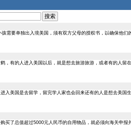
的小孩需要单独出入境美国，须有双方父母的授权书，以确保他们
大鹤，有的人进入美国以后，就是想去旅游旅游，或者有的人留
人进入美国是去留学，留完学人家也会回来还有的人是想去美国
购买了总值超过5000元人民币的自用物品，就必须向海关申报