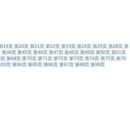
第19页
第20页
第21页
第22页
第23页
第24页
第25页
第26页
第
页
第44页
第45页
第46页
第47页
第48页
第49页
第50页
第51页
8页
第69页
第70页
第71页
第72页
第73页
第74页
第75页
第76
第93页
第94页
第95页
第96页
第97页
第98页
第99页