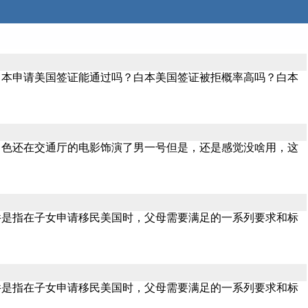
白本申请美国签证能通过吗？白本美国签证被拒概率高吗？白本
角色还在交通厅的电影饰演了男一号但是，还是感觉没啥用，这
件是指在子女申请移民美国时，父母需要满足的一系列要求和标
件是指在子女申请移民美国时，父母需要满足的一系列要求和标