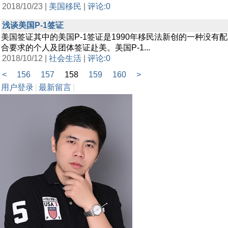
2018/10/23 |
美国移民
|
评论:0
浅谈美国P-1签证
美国签证其中的美国P-1签证是1990年移民法新创的一种
合要求的个人及团体签证赴美。美国P-1...
2018/10/12 |
社会生活
|
评论:0
<
156
157
158
159
160
>
用户登录
|
最新留言
|