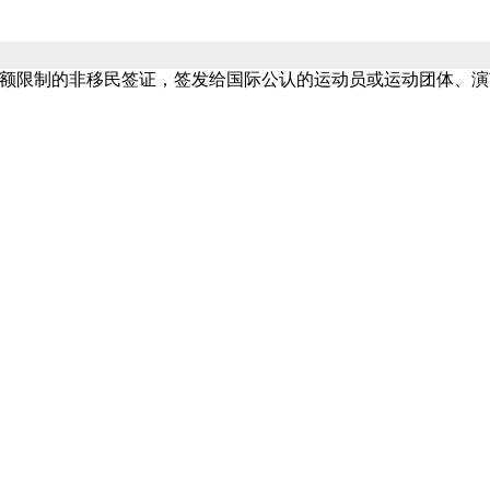
没有配额限制的非移民签证，签发给国际公认的运动员或运动团体、