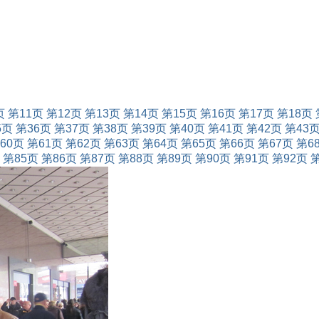
页
第11页
第12页
第13页
第14页
第15页
第16页
第17页
第18页
5页
第36页
第37页
第38页
第39页
第40页
第41页
第42页
第43
60页
第61页
第62页
第63页
第64页
第65页
第66页
第67页
第6
第85页
第86页
第87页
第88页
第89页
第90页
第91页
第92页