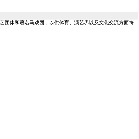
演艺团体和著名马戏团，以供体育、演艺界以及文化交流方面符