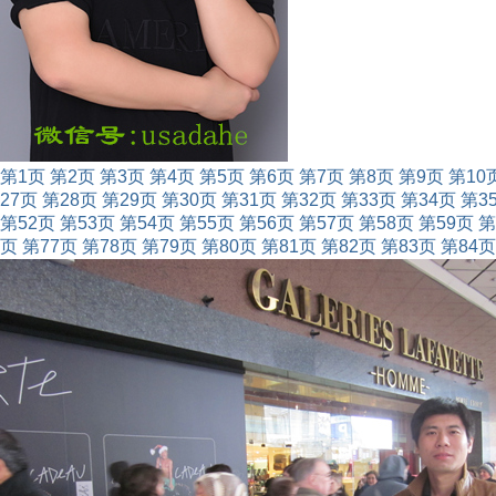
第1页
第2页
第3页
第4页
第5页
第6页
第7页
第8页
第9页
第10
27页
第28页
第29页
第30页
第31页
第32页
第33页
第34页
第3
第52页
第53页
第54页
第55页
第56页
第57页
第58页
第59页
第
页
第77页
第78页
第79页
第80页
第81页
第82页
第83页
第84页