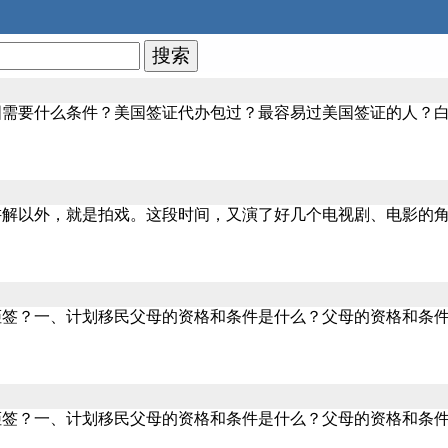
国需要什么条件？美国签证代办包过？最容易过美国签证的人？
讲解以外，就是拍戏。这段时间，又演了好几个电视剧、电影的
拒签？一、计划移民父母的资格和条件是什么？父母的资格和条
拒签？一、计划移民父母的资格和条件是什么？父母的资格和条