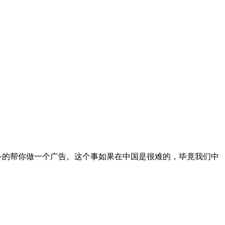
备的帮你做一个广告。这个事如果在中国是很难的，毕竟我们中