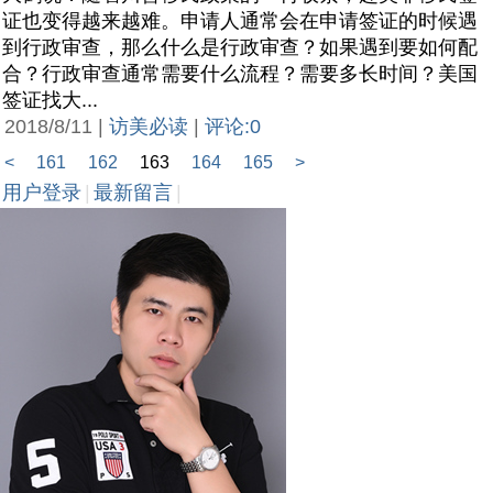
证也变得越来越难。申请人通常会在申请签证的时候遇
到行政审查，那么什么是行政审查？如果遇到要如何配
合？行政审查通常需要什么流程？需要多长时间？美国
签证找大...
2018/8/11 |
访美必读
|
评论:0
<
161
162
163
164
165
>
用户登录
|
最新留言
|