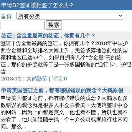
申请B2签证被拒签了怎么办?
首页
|
|
签证 | 含金量最高的签证，你拥有几个？
签证 | 含金量最高的签证，你拥有几个？2018年中国护
照含金量和全球排名大幅上升，免签或落地签前往的国
家和地区已达63个。如果再拥有几个“含金量”高的签
证，那你的护照就等于是一张多国畅游的“通行卡”。护照
含...
2018/9/2 |
大鹤随笔
|
评论:0
申请美国签证之前，都有哪些错误的观念？大鹤原创
申请美国签证之前，都有哪些错误的观念？大鹤原创多
数错误的观念就是很多人不会去看美国大使馆签证中心
的网站，因为上面都是英文，他也看不懂，所以也就不
去看了，他只知道随手找一个中介公司或者旅行社来问
问。那么...