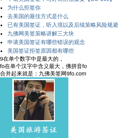
为什么拒签你
去美国的最佳方式是什么
已有美国签证，听入境以及后续策略风险规避
九佛网美签策略讲解三大块
申请美国签证有哪些错误的观念
美国签证拒签原因都有哪些
9在单个数字中是最大的，
fo在单个汉字中含义最大，佛拼音fo
合并起来就是：九佛美签网9fo.com