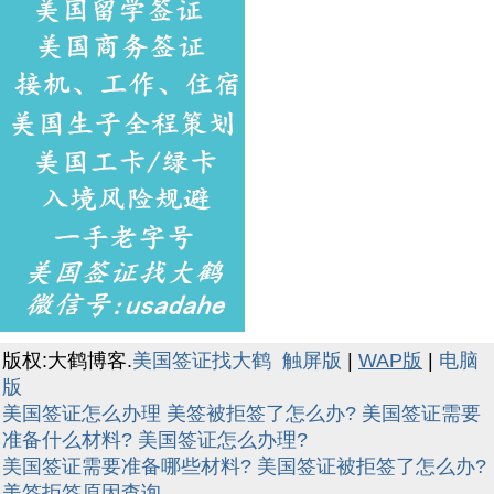
版权:大鹤博客.
美国签证找大鹤
触屏版
|
WAP版
|
电脑
版
美国签证怎么办理
美签被拒签了怎么办?
美国签证需要
准备什么材料?
美国签证怎么办理?
美国签证需要准备哪些材料?
美国签证被拒签了怎么办?
美签拒签原因查询