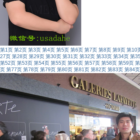
第1页
第2页
第3页
第4页
第5页
第6页
第7页
第8页
第9页
第10
27页
第28页
第29页
第30页
第31页
第32页
第33页
第34页
第3
第52页
第53页
第54页
第55页
第56页
第57页
第58页
第59页
第
页
第77页
第78页
第79页
第80页
第81页
第82页
第83页
第84页