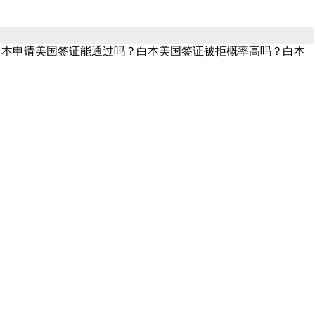
白本申请美国签证能通过吗？白本美国签证被拒概率高吗？白本