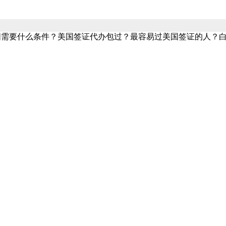
国需要什么条件？美国签证代办包过？最容易过美国签证的人？