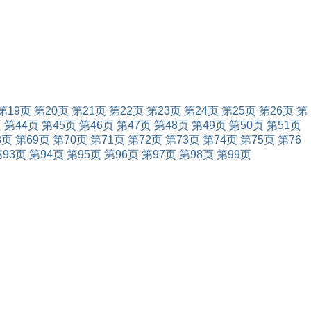
第19页
第20页
第21页
第22页
第23页
第24页
第25页
第26页
第
页
第44页
第45页
第46页
第47页
第48页
第49页
第50页
第51页
8页
第69页
第70页
第71页
第72页
第73页
第74页
第75页
第76
第93页
第94页
第95页
第96页
第97页
第98页
第99页