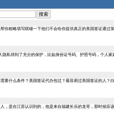
钱帮你粗略填写瞎碰一下他们不会给你提供真正的美国签证通过
人隐私得到了充分的保护，比如身份证号码、护照号码，个人家
国需要什么条件？美国签证代办包过？最容易过美国签证的人？
人，是在江苏认识到的，他是来自福建长乐的龙哥，那时候应该是