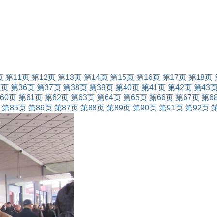
页
第11页
第12页
第13页
第14页
第15页
第16页
第17页
第18页
5页
第36页
第37页
第38页
第39页
第40页
第41页
第42页
第43
60页
第61页
第62页
第63页
第64页
第65页
第66页
第67页
第6
第85页
第86页
第87页
第88页
第89页
第90页
第91页
第92页