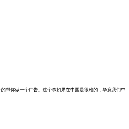
备的帮你做一个广告。这个事如果在中国是很难的，毕竟我们中