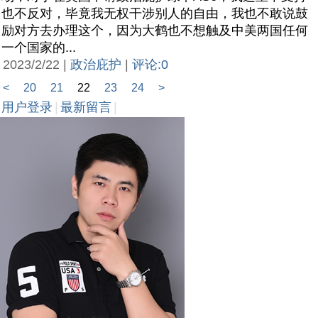
也不反对，毕竟我无权干涉别人的自由，我也不敢说鼓
励对方去办理这个，因为大鹤也不想触及中美两国任何
一个国家的...
2023/2/22 |
政治庇护
|
评论:0
<
20
21
22
23
24
>
用户登录
|
最新留言
|