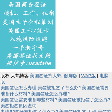
版权:大鹤博客.
美国签证找大鹤
触屏版
|
WAP版
|
电脑
版
美国签证怎么办理
美签被拒签了怎么办?
美国签证需要
准备什么材料?
美国签证怎么办理?
美国签证需要准备哪些材料?
美国签证被拒签了怎么办?
美签拒签原因查询
申请B2签证被拒签了怎么办?
美国签证拒签,工卡,美签攻