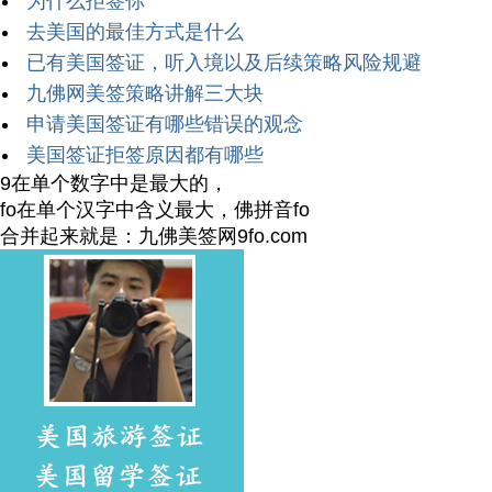
为什么拒签你
去美国的最佳方式是什么
已有美国签证，听入境以及后续策略风险规避
九佛网美签策略讲解三大块
申请美国签证有哪些错误的观念
美国签证拒签原因都有哪些
9在单个数字中是最大的，
fo在单个汉字中含义最大，佛拼音fo
合并起来就是：九佛美签网9fo.com