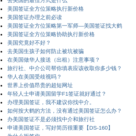
去美国的最佳方式是什么
美国签证全方位策略执行新价格
美国签证办理之前必读
美国签证全方位策略第一军师—美国签证找大鹤
美国签证全方位策略协助执行新价格
美国究竟好不好？
去美国生孩子如何防止被坑被骗
在美国做华人接送（出租）注意事项？
旅行社、中介公司帮你填表应该收取你多少钱？
华人在美国受歧视吗？
世界上价值昂贵的超短网址
年轻人士申请美国留学F1签证就好通过？
办理美国签证，我不建议你找中介。
如何按大鹤的方法，没有通过美国签证怎么办？
办美国签证不是必须找中介和旅行社
申请美国签证，写好简历很重要【DS-160】