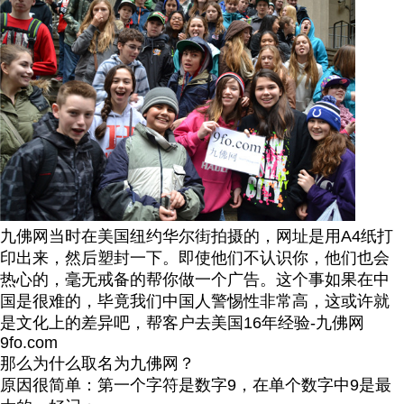
九佛网当时在美国纽约华尔街拍摄的，网址是用A4纸打
印出来，然后塑封一下。即使他们不认识你，他们也会
热心的，毫无戒备的帮你做一个广告。这个事如果在中
国是很难的，毕竟我们中国人警惕性非常高，这或许就
是文化上的差异吧，帮客户去美国16年经验-九佛网
9fo.com
那么为什么取名为九佛网？
原因很简单：第一个字符是数字9，在单个数字中9是最