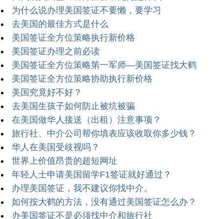
为什么说办理美国签证不要懒，要学习
去美国的最佳方式是什么
美国签证全方位策略执行新价格
美国签证办理之前必读
美国签证全方位策略第一军师—美国签证找大鹤
美国签证全方位策略协助执行新价格
美国究竟好不好？
去美国生孩子如何防止被坑被骗
在美国做华人接送（出租）注意事项？
旅行社、中介公司帮你填表应该收取你多少钱？
华人在美国受歧视吗？
世界上价值昂贵的超短网址
年轻人士申请美国留学F1签证就好通过？
办理美国签证，我不建议你找中介。
如何按大鹤的方法，没有通过美国签证怎么办？
办美国签证不是必须找中介和旅行社