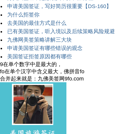
申请美国签证，写好简历很重要【DS-160】
为什么拒签你
去美国的最佳方式是什么
已有美国签证，听入境以及后续策略风险规避
九佛网美签策略讲解三大块
申请美国签证有哪些错误的观念
美国签证拒签原因都有哪些
9在单个数字中是最大的，
fo在单个汉字中含义最大，佛拼音fo
合并起来就是：九佛美签网9fo.com