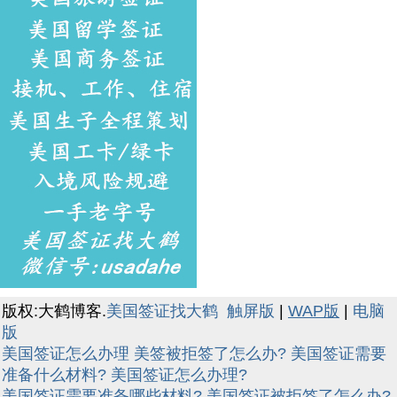
版权:大鹤博客.
美国签证找大鹤
触屏版
|
WAP版
|
电脑
版
美国签证怎么办理
美签被拒签了怎么办?
美国签证需要
准备什么材料?
美国签证怎么办理?
美国签证需要准备哪些材料?
美国签证被拒签了怎么办?