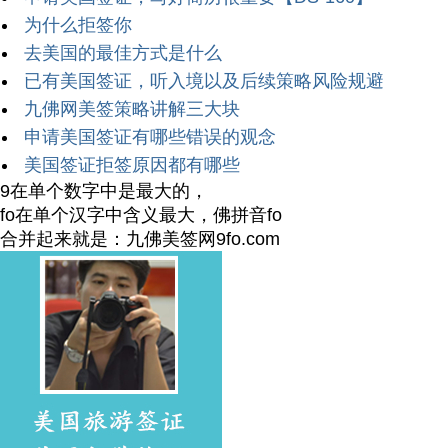
为什么拒签你
去美国的最佳方式是什么
已有美国签证，听入境以及后续策略风险规避
九佛网美签策略讲解三大块
申请美国签证有哪些错误的观念
美国签证拒签原因都有哪些
9在单个数字中是最大的，
fo在单个汉字中含义最大，佛拼音fo
合并起来就是：九佛美签网9fo.com