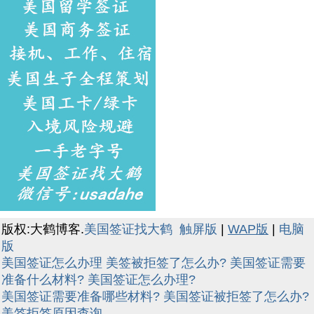
版权:大鹤博客.
美国签证找大鹤
触屏版
|
WAP版
|
电脑
版
美国签证怎么办理
美签被拒签了怎么办?
美国签证需要
准备什么材料?
美国签证怎么办理?
美国签证需要准备哪些材料?
美国签证被拒签了怎么办?
美签拒签原因查询