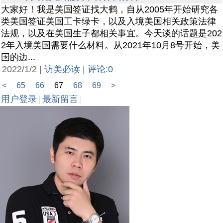
大家好！我是美国签证找大鹤，自从2005年开始研究各
类美国签证美国工卡绿卡，以及入境美国相关政策法律
法规，以及在美国生子都相关事宜。今天谈的话题是202
2年入境美国需要什么材料。从2021年10月8号开始，美
国的边...
2022/1/2 |
访美必读
|
评论:0
<
65
66
67
68
69
>
用户登录
|
最新留言
|