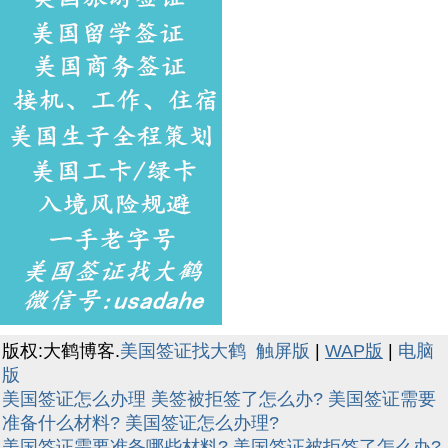
版权:大鹤博客.
美国签证找大鹤
触屏版
|
WAP版
|
电脑
版
美国签证怎么办理
美签被拒签了怎么办?
美国签证需要
准备什么材料?
美国签证怎么办理?
美国签证需要准备哪些材料?
美国签证被拒签了怎么办?