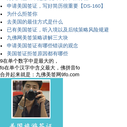
申请美国签证，写好简历很重要【DS-160】
为什么拒签你
去美国的最佳方式是什么
已有美国签证，听入境以及后续策略风险规避
九佛网美签策略讲解三大块
申请美国签证有哪些错误的观念
美国签证拒签原因都有哪些
9在单个数字中是最大的，
fo在单个汉字中含义最大，佛拼音fo
合并起来就是：九佛美签网9fo.com