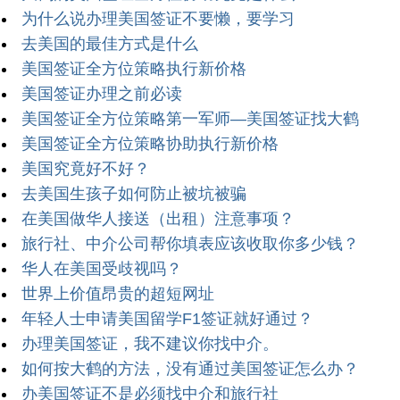
为什么说办理美国签证不要懒，要学习
去美国的最佳方式是什么
美国签证全方位策略执行新价格
美国签证办理之前必读
美国签证全方位策略第一军师—美国签证找大鹤
美国签证全方位策略协助执行新价格
美国究竟好不好？
去美国生孩子如何防止被坑被骗
在美国做华人接送（出租）注意事项？
旅行社、中介公司帮你填表应该收取你多少钱？
华人在美国受歧视吗？
世界上价值昂贵的超短网址
年轻人士申请美国留学F1签证就好通过？
办理美国签证，我不建议你找中介。
如何按大鹤的方法，没有通过美国签证怎么办？
办美国签证不是必须找中介和旅行社