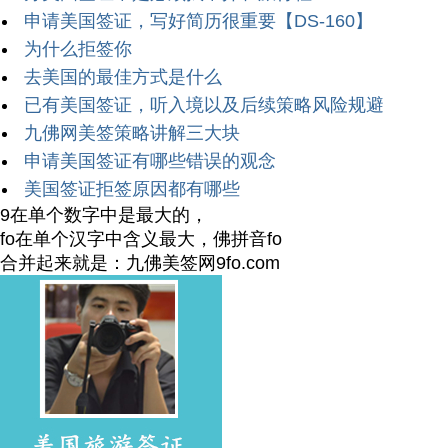
申请美国签证，写好简历很重要【DS-160】
为什么拒签你
去美国的最佳方式是什么
已有美国签证，听入境以及后续策略风险规避
九佛网美签策略讲解三大块
申请美国签证有哪些错误的观念
美国签证拒签原因都有哪些
9在单个数字中是最大的，
fo在单个汉字中含义最大，佛拼音fo
合并起来就是：九佛美签网9fo.com