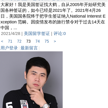
大家好！我是美国签证找大鹤，自从2005年开始研究美
国各种签证的，如今已经是2021年了。2021年4月26
日，美国国务院终于把学生签证纳入National Interest E
xception 范畴。因疫情发布的旅行禁令对于过去14天在
中国，...
2021/4/28 |
美国留学签证
|
评论:0
<
71
72
73
74
75
>
用户登录
|
最新留言
|