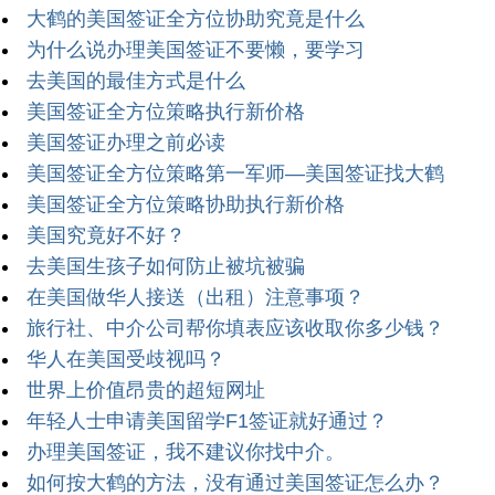
大鹤的美国签证全方位协助究竟是什么
为什么说办理美国签证不要懒，要学习
去美国的最佳方式是什么
美国签证全方位策略执行新价格
美国签证办理之前必读
美国签证全方位策略第一军师—美国签证找大鹤
美国签证全方位策略协助执行新价格
美国究竟好不好？
去美国生孩子如何防止被坑被骗
在美国做华人接送（出租）注意事项？
旅行社、中介公司帮你填表应该收取你多少钱？
华人在美国受歧视吗？
世界上价值昂贵的超短网址
年轻人士申请美国留学F1签证就好通过？
办理美国签证，我不建议你找中介。
如何按大鹤的方法，没有通过美国签证怎么办？