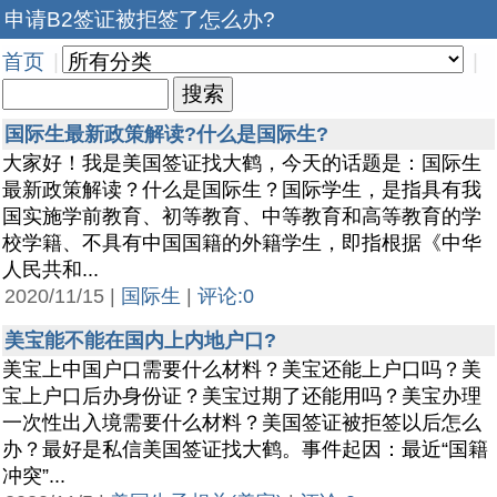
申请B2签证被拒签了怎么办?
首页
|
|
国际生最新政策解读?什么是国际生?
大家好！我是美国签证找大鹤，今天的话题是：国际生
最新政策解读？什么是国际生？国际学生，是指具有我
国实施学前教育、初等教育、中等教育和高等教育的学
校学籍、不具有中国国籍的外籍学生，即指根据《中华
人民共和...
2020/11/15 |
国际生
|
评论:0
美宝能不能在国内上内地户口?
美宝上中国户口需要什么材料？美宝还能上户口吗？美
宝上户口后办身份证？美宝过期了还能用吗？美宝办理
一次性出入境需要什么材料？美国签证被拒签以后怎么
办？最好是私信美国签证找大鹤。事件起因：最近“国籍
冲突”...