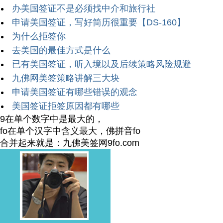
办美国签证不是必须找中介和旅行社
申请美国签证，写好简历很重要【DS-160】
为什么拒签你
去美国的最佳方式是什么
已有美国签证，听入境以及后续策略风险规避
九佛网美签策略讲解三大块
申请美国签证有哪些错误的观念
美国签证拒签原因都有哪些
9在单个数字中是最大的，
fo在单个汉字中含义最大，佛拼音fo
合并起来就是：九佛美签网9fo.com