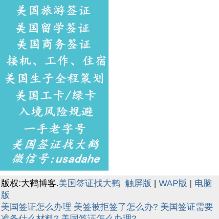
版权:大鹤博客.
美国签证找大鹤
触屏版
|
WAP版
|
电脑
版
美国签证怎么办理
美签被拒签了怎么办?
美国签证需要
准备什么材料?
美国签证怎么办理?