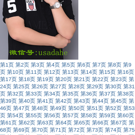
第1页
第2页
第3页
第4页
第5页
第6页
第7页
第8页
第9
页
第10页
第11页
第12页
第13页
第14页
第15页
第16页
第17页
第18页
第19页
第20页
第21页
第22页
第23页
第
24页
第25页
第26页
第27页
第28页
第29页
第30页
第31
页
第32页
第33页
第34页
第35页
第36页
第37页
第38页
第39页
第40页
第41页
第42页
第43页
第44页
第45页
第
46页
第47页
第48页
第49页
第50页
第51页
第52页
第53
页
第54页
第55页
第56页
第57页
第58页
第59页
第60页
第61页
第62页
第63页
第64页
第65页
第66页
第67页
第
68页
第69页
第70页
第71页
第72页
第73页
第74页
第75